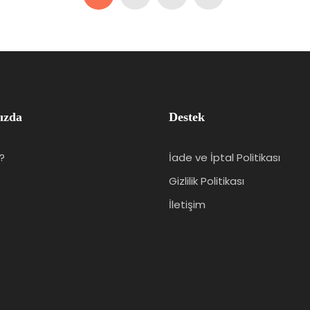
ızda
Destek
?
İade ve İptal Politikası
Gizlilik Politikası
İletişim