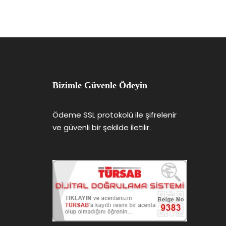
Bizimle Güvenle Ödeyin
Ödeme SSL protokolü ile şifrelenir
ve güvenli bir şekilde iletilir.