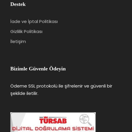
Destek
İade ve İptal Politikası
Gizlilik Politikası
İletişim
Bizimle Güvenle Ödeyin
Ödeme SSL protokolü ile şifrelenir ve güvenli bir
şekilde iletilir.