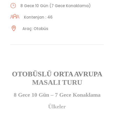
8 Gece 10 Gün (7 Gece Konaklama)
Kontenjan : 46
Araç: Otobüs
OTOBÜSLÜ ORTA AVRUPA
MASALI TURU
8 Gece 10 Gün – 7 Gece Konaklama
Ülkeler