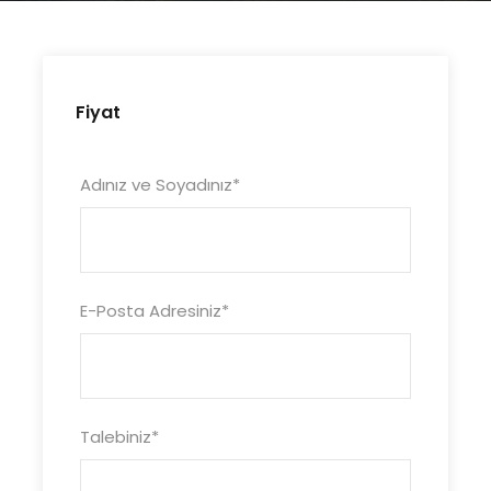
Fiyat
Adınız ve Soyadınız
*
E-Posta Adresiniz
*
Talebiniz
*