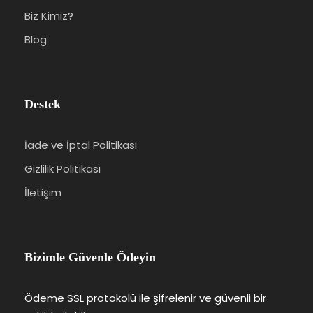
Biz Kimiz?
Blog
Destek
İade ve İptal Politikası
Gizlilik Politikası
İletişim
Bizimle Güvenle Ödeyin
Ödeme SSL protokolü ile şifrelenir ve güvenli bir