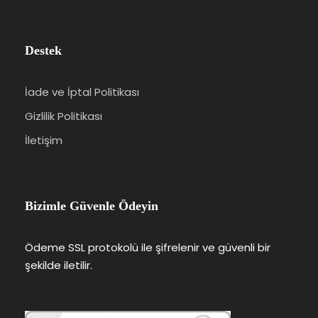
Destek
İade ve İptal Politikası
Gizlilik Politikası
İletişim
Bizimle Güvenle Ödeyin
Ödeme SSL protokolü ile şifrelenir ve güvenli bir
şekilde iletilir.