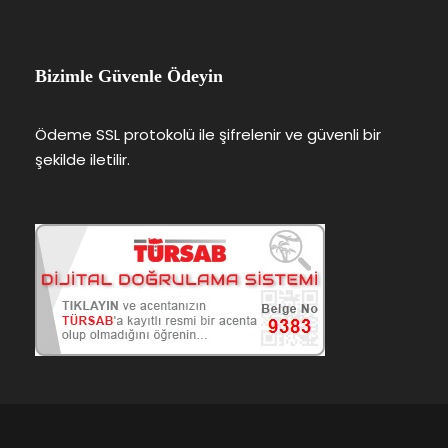
Bizimle Güvenle Ödeyin
Ödeme SSL protokolü ile şifrelenir ve güvenli bir
şekilde iletilir.