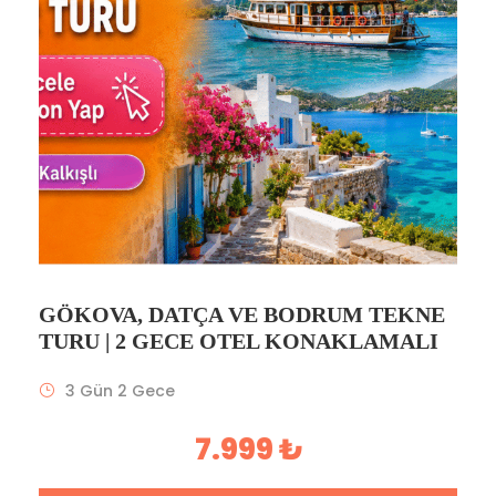
GÖKOVA, DATÇA VE BODRUM TEKNE
TURU | 2 GECE OTEL KONAKLAMALI
3 Gün 2 Gece
7.999 ₺