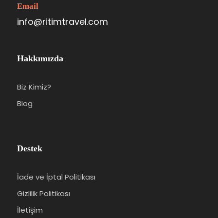
Email
info@ritimtravel.com
Hakkımızda
Biz Kimiz?
Blog
Destek
İade ve İptal Politikası
Gizlilik Politikası
İletişim