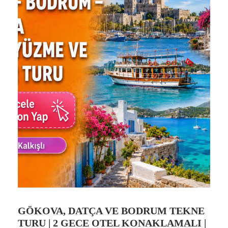
GÖKOVA, DATÇA VE BODRUM TEKNE
TURU | 2 GECE OTEL KONAKLAMALI |