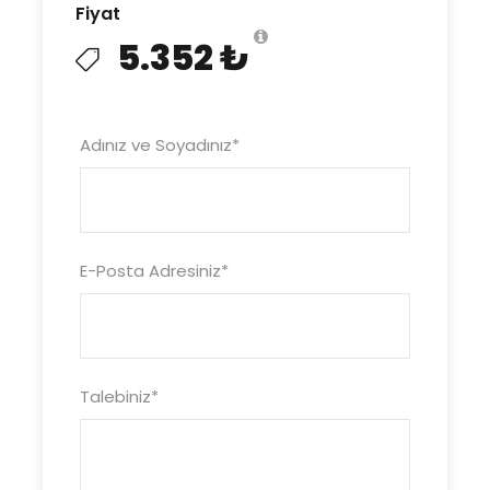
Fiyat
5.352 ₺
Adınız ve Soyadınız
*
E-Posta Adresiniz
*
Talebiniz
*