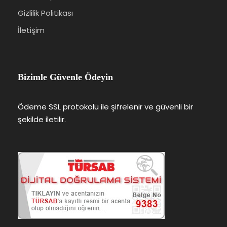
Gizlilik Politikası
İletişim
Bizimle Güvenle Ödeyin
Ödeme SSL protokolü ile şifrelenir ve güvenli bir
şekilde iletilir.