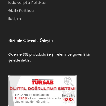
İade ve İptal Politikası
Gizlilik Politikası
İletişim
Bizimle Güvenle Ödeyin
Ödeme SSL protokolü ile şifrelenir ve güvenli bir
şekilde iletilir.