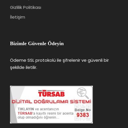
Gizlilik Politikası
İletişim
Bizimle Güvenle Ödeyin
Ödeme SSL protokolü ile şifrelenir ve güvenli bir
şekilde iletilir.