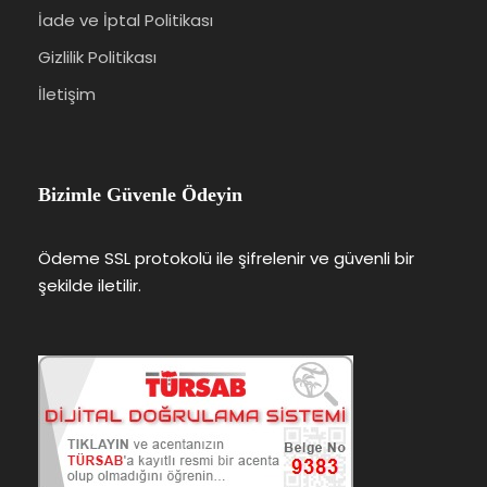
İade ve İptal Politikası
Gizlilik Politikası
İletişim
Bizimle Güvenle Ödeyin
Ödeme SSL protokolü ile şifrelenir ve güvenli bir
şekilde iletilir.