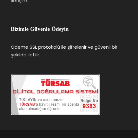
İletişim
Bizimle Güvenle Ödeyin
Ödeme SSL protokolü ile şifrelenir ve güvenli bir
şekilde iletilir.