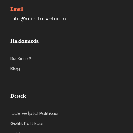
Email
info@ritimtravel.com
Hakkımızda
Biz Kimiz?
Blog
Destek
İade ve İptal Politikası
Gizlilik Politikası