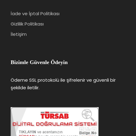
İade ve İptal Politikası
Gizlilik Politikası
İletişim
Bizimle Güvenle Ödeyin
Ödeme SSL protokolü ile şifrelenir ve güvenli bir
şekilde iletilir.