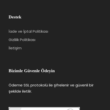
Destek
İade ve İptal Politikası
Gizlilik Politikası
İletişim
Bizimle Güvenle Ödeyin
Ödeme SSL protokolü ile şifrelenir ve güvenli bir
şekilde iletilir.