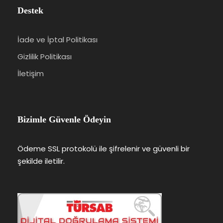
Destek
İade ve İptal Politikası
Gizlilik Politikası
İletişim
Bizimle Güvenle Ödeyin
Ödeme SSL protokolü ile şifrelenir ve güvenli bir
şekilde iletilir.