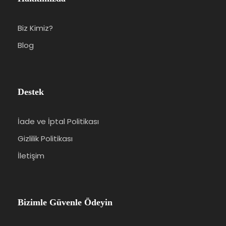
Biz Kimiz?
Blog
Destek
İade ve İptal Politikası
Gizlilik Politikası
İletişim
Bizimle Güvenle Ödeyin