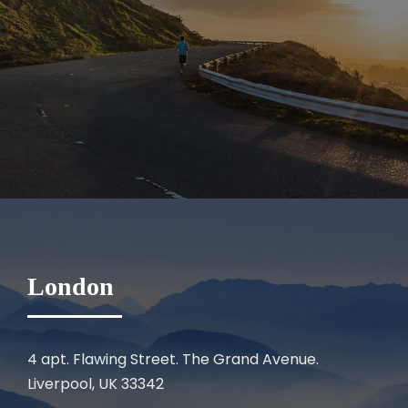
London
4 apt. Flawing Street. The Grand Avenue.
Liverpool, UK 33342