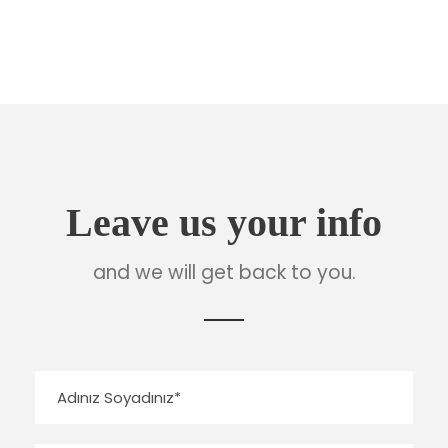
Leave us your info
and we will get back to you.