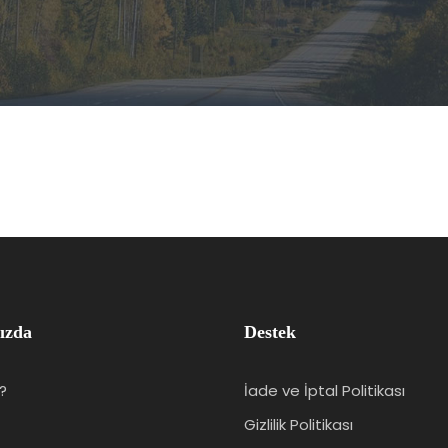
ızda
Destek
?
İade ve İptal Politikası
Gizlilik Politikası