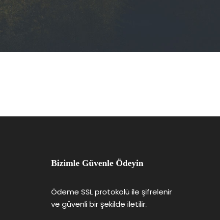
Bizimle Güvenle Ödeyin
Ödeme SSL protokolü ile şifrelenir
ve güvenli bir şekilde iletilir.