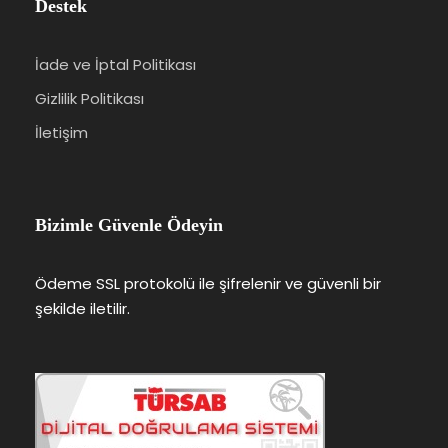
Destek
İade ve İptal Politikası
Gizlilik Politikası
İletişim
Bizimle Güvenle Ödeyin
Ödeme SSL protokolü ile şifrelenir ve güvenli bir
şekilde iletilir.