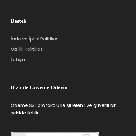
Destek
İade ve İptal Politikası
Gizlilik Politikası
İletişim
Bizimle Güvenle Ödeyin
Ödeme SSL protokolü ile şifrelenir ve güvenli bir
şekilde iletilir.