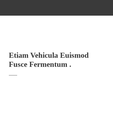
Etiam Vehicula Euismod
Fusce Fermentum .