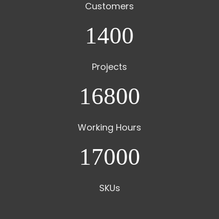
Customers
1400
Projects
16800
Working Hours
17000
SKUs