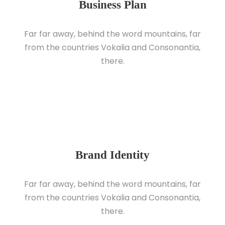
Business Plan
Far far away, behind the word mountains, far
from the countries Vokalia and Consonantia,
there.
Brand Identity
Far far away, behind the word mountains, far
from the countries Vokalia and Consonantia,
there.