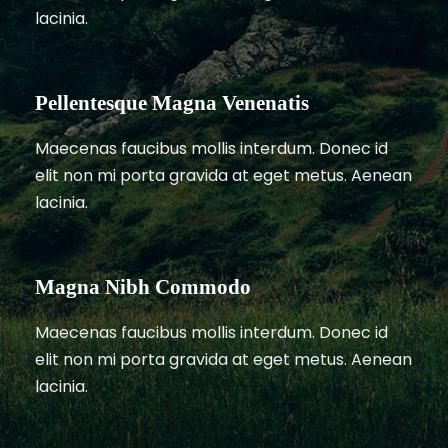
lacinia.
Pellentesque Magna Venenatis
Maecenas faucibus mollis interdum. Donec id
elit non mi porta gravida at eget metus. Aenean
lacinia.
Magna Nibh Commodo
Maecenas faucibus mollis interdum. Donec id
elit non mi porta gravida at eget metus. Aenean
lacinia.