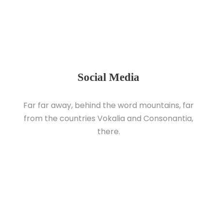
Social Media
Far far away, behind the word mountains, far
from the countries Vokalia and Consonantia,
there.