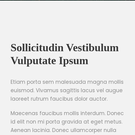
Sollicitudin Vestibulum
Vulputate Ipsum
Etiam porta sem malesuada magna mollis
euismod. Vivamus sagittis lacus vel augue
laoreet rutrum faucibus dolor auctor.
Maecenas faucibus mollis interdum. Donec
id elit non mi porta gravida at eget metus.
Aenean lacinia. Donec ullamcorper nulla