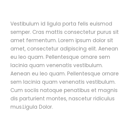
Vestibulum id ligula porta felis euismod
semper. Cras mattis consectetur purus sit
amet fermentum. Lorem ipsum dolor sit
amet, consectetur adipiscing elit. Aenean
eu leo quam. Pellentesque ornare sem
lacinia quam venenatis vestibulum.
Aenean eu leo quam. Pellentesque ornare
sem lacinia quam venenatis vestibulum.
Cum sociis natoque penatibus et magnis
dis parturient montes, nascetur ridiculus
mus.Ligula Dolor.